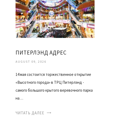
ПИТЕРЛЭНД АДРЕС
AUGUST 09, 2026
14 мая состоится торжественное открытие
«Высотного города» в ТРЦ Питерлэнд -
самого большого крытого веревочного парка
на…
ЧИТАТЬ ДАЛЕЕ