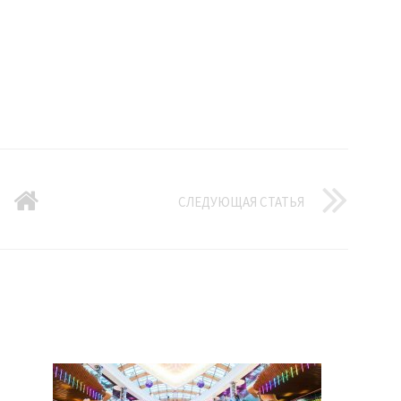
СЛЕДУЮЩАЯ СТАТЬЯ