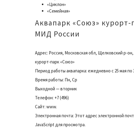
«Циклон»
«Семейная»
Аквапарк «Союз» курорт-
МИД России
Адрес: Россия, Московская обл, Щелковский р-он,
курорт-парк «Союз»
Период работы аквапарка: ежедневно с 25 мая по 
Время работы: Пн, Ср
Выходной — вторник
Телефон: +7 (496)
Сайт: www.
Электронная почта: Этот адрес электронной поч
JavaScript для просмотра.