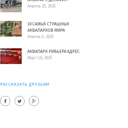
Апрель 25, 2025
10 САМЫХ СТРАШНЫХ
АКВАПАРКОВ МИРА
Апрель 5, 2025
АКВАПАРК РИВЬЕРА АДРЕС
Март 16, 2025
РАССКАЗАТЬ ДРУЗЬЯМ