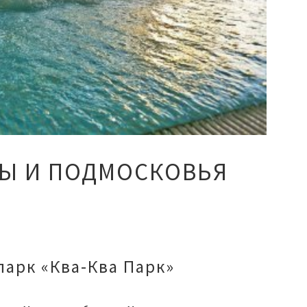
ВЫ И ПОДМОСКОВЬЯ
парк «Ква-Ква Парк»