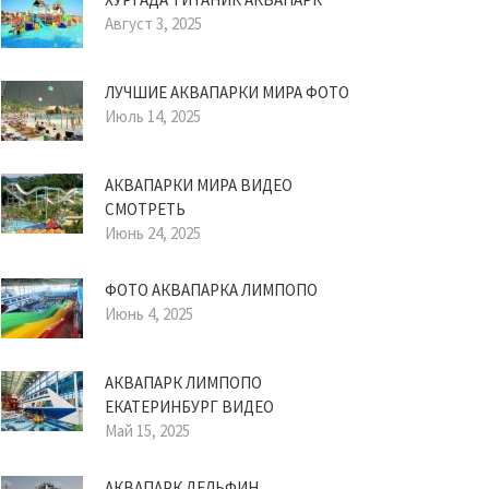
Август 3, 2025
ЛУЧШИЕ АКВАПАРКИ МИРА ФОТО
Июль 14, 2025
АКВАПАРКИ МИРА ВИДЕО
СМОТРЕТЬ
Июнь 24, 2025
ФОТО АКВАПАРКА ЛИМПОПО
Июнь 4, 2025
АКВАПАРК ЛИМПОПО
ЕКАТЕРИНБУРГ ВИДЕО
Май 15, 2025
АКВАПАРК ДЕЛЬФИН