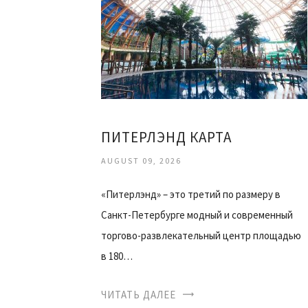
ПИТЕРЛЭНД КАРТА
AUGUST 09, 2026
«Питерлэнд» – это третий по размеру в
Санкт-Петербурге модный и современный
торгово-развлекательный центр площадью
в 180…
ЧИТАТЬ ДАЛЕЕ