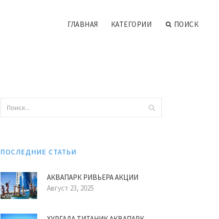
ГЛАВНАЯ
КАТЕГОРИИ
ПОИСК
ПОСЛЕДНИЕ СТАТЬИ
АКВАПАРК РИВЬЕРА АКЦИИ
Август 23, 2025
ХУРГАДА ТИТАНИК АКВАПАРК