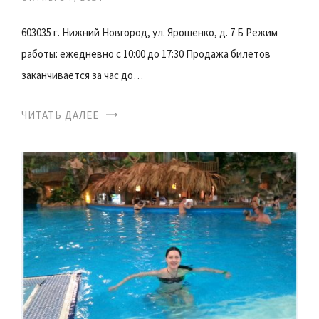
603035 г. Нижний Новгород, ул. Ярошенко, д. 7 Б Режим
работы: ежедневно с 10:00 до 17:30 Продажа билетов
заканчивается за час до…
ЧИТАТЬ ДАЛЕЕ