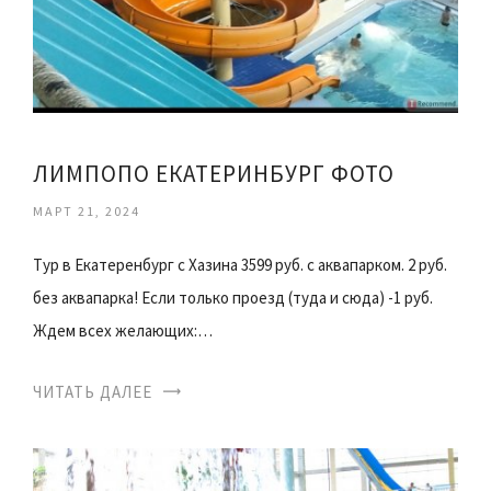
ЛИМПОПО ЕКАТЕРИНБУРГ ФОТО
МАРТ 21, 2024
Тур в Екатеренбург с Хазина 3599 руб. с аквапарком. 2 руб.
без аквапарка! Если только проезд (туда и сюда) -1 руб.
Ждем всех желающих:…
ЧИТАТЬ ДАЛЕЕ