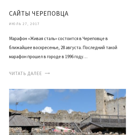
САЙТЫ ЧЕРЕПОВЦА
ИЮЛЬ 27, 2017
Марафон «Живая сталь» состоится в Череповце в
ближайшее воскресенье, 28 августа. Последний такой
марафон прошел в городе в 1996 году…
ЧИТАТЬ ДАЛЕЕ