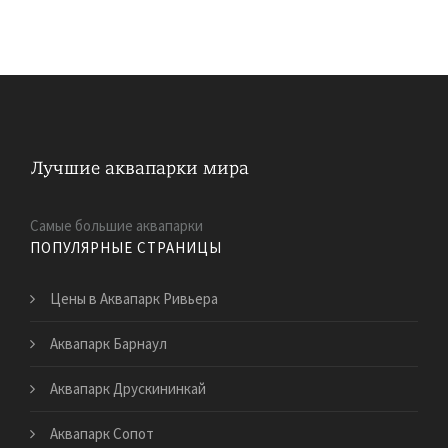
Самые большие аквапарки
ПОПУЛЯРНЫЕ СТРАНИЦЫ
Цены в Аквапарк Ривьера
Аквапарк Барнаул
Аквапарк Друскининкай
Аквапарк Сопот