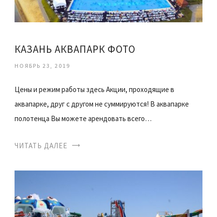
КАЗАНЬ АКВАПАРК ФОТО
НОЯБРЬ 23, 2019
Цены и режим работы здесь Акции, проходящие в
аквапарке, друг с другом не суммируются! В аквапарке
полотенца Вы можете арендовать всего…
ЧИТАТЬ ДАЛЕЕ