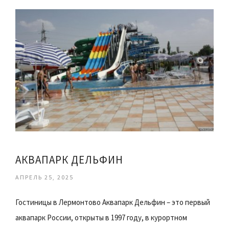
АКВАПАРК ДЕЛЬФИН
АПРЕЛЬ 25, 2025
Гостиницы в Лермонтово Аквапарк Дельфин – это первый
аквапарк России, открыты в 1997 году, в курортном