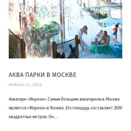
АКВА ПАРКИ В МОСКВЕ
ЯНВАРЬ 31, 2022
Аквапарк «Мореон». Самым большим аквапарком в Москве
является «Мореон» в Яснево. Его площадь составляет 2500
квадратных метров. Он…