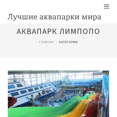
АКВАПАРК ЛИМПОПО
ГЛАВНАЯ
КАТЕГОРИИ