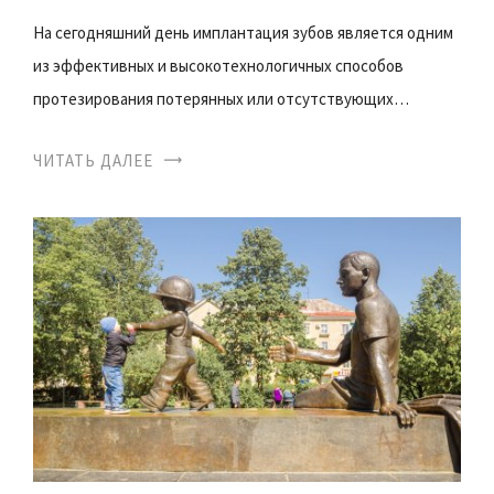
На сегодняшний день имплантация зубов является одним
из эффективных и высокотехнологичных способов
протезирования потерянных или отсутствующих…
ЧИТАТЬ ДАЛЕЕ