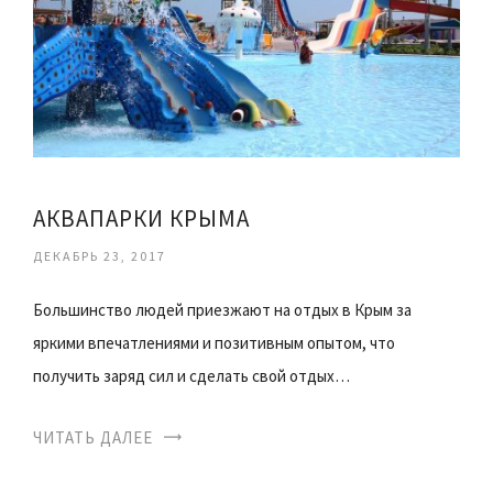
АКВАПАРКИ КРЫМА
ДЕКАБРЬ 23, 2017
Большинство людей приезжают на отдых в Крым за
яркими впечатлениями и позитивным опытом, что
получить заряд сил и сделать свой отдых…
ЧИТАТЬ ДАЛЕЕ