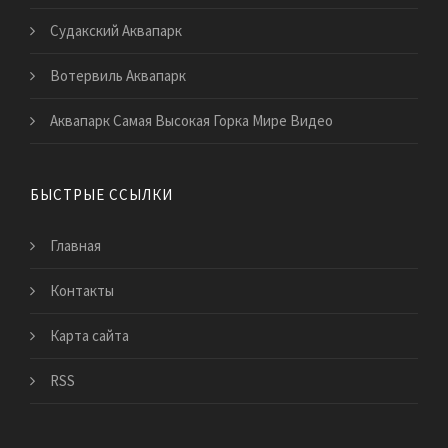
Судакский Аквапарк
Вотервиль Аквапарк
Аквапарк Самая Высокая Горка Мире Видео
БЫСТРЫЕ ССЫЛКИ
Главная
Контакты
Карта сайта
RSS