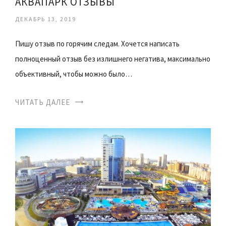
АКВАПАРК ОТЗЫВЫ
ДЕКАБРЬ 13, 2019
Пишу отзыв по горячим следам. Хочется написать
полноценный отзыв без излишнего негатива, максимально
объективный, чтобы можно было…
ЧИТАТЬ ДАЛЕЕ