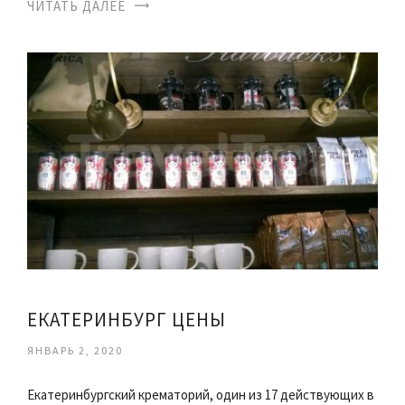
ЧИТАТЬ ДАЛЕЕ
ЕКАТЕРИНБУРГ ЦЕНЫ
ЯНВАРЬ 2, 2020
Екатеринбургский крематорий, один из 17 действующих в