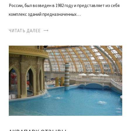
России, был возведен в 1982 году и представляет из себя
комплекс зданий предназначенных…
ЧИТАТЬ ДАЛЕЕ