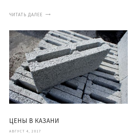
ЧИТАТЬ ДАЛЕЕ
ЦЕНЫ В КАЗАНИ
АВГУСТ 4, 2017