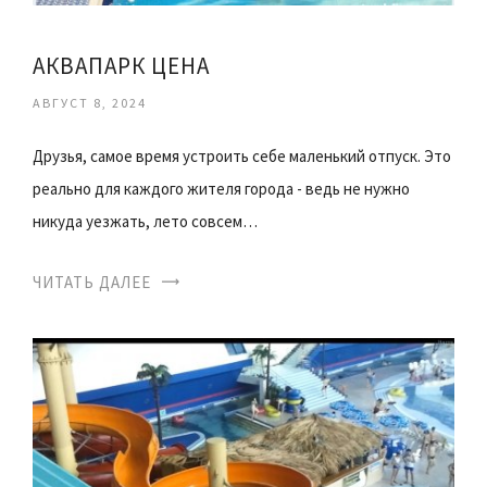
АКВАПАРК ЦЕНА
АВГУСТ 8, 2024
Друзья, самое время устроить себе маленький отпуск. Это
реально для каждого жителя города - ведь не нужно
никуда уезжать, лето совсем…
ЧИТАТЬ ДАЛЕЕ