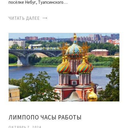
посёлке Небуг, Туапсинского…
ЧИТАТЬ ДАЛЕЕ
ЛИМПОПО ЧАСЫ РАБОТЫ
ОКТЯБРЬ 7, 2024