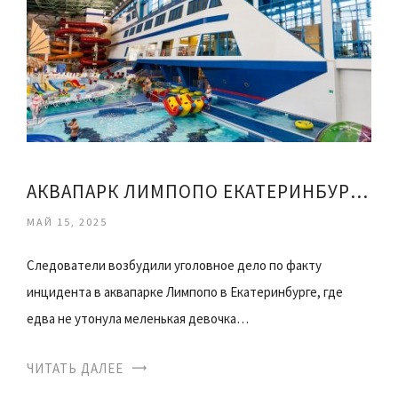
АКВАПАРК ЛИМПОПО ЕКАТЕРИНБУРГ ВИДЕО
МАЙ 15, 2025
Следователи возбудили уголовное дело по факту
инцидента в аквапарке Лимпопо в Екатеринбурге, где
едва не утонула меленькая девочка…
ЧИТАТЬ ДАЛЕЕ