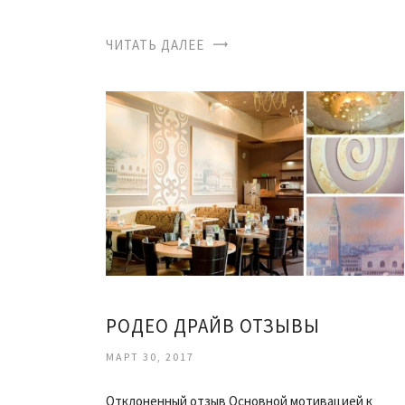
ЧИТАТЬ ДАЛЕЕ
РОДЕО ДРАЙВ ОТЗЫВЫ
МАРТ 30, 2017
Отклоненный отзыв Основной мотивацией к