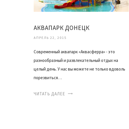
АКВАПАРК ДОНЕЦК
АПРЕЛЬ 22, 2015
Современный аквапарк «Аквасферра» - это
разнообразный и развлекательный отдых на
целый день. У нас вы можете не только вдоволь
порезвиться…
ЧИТАТЬ ДАЛЕЕ