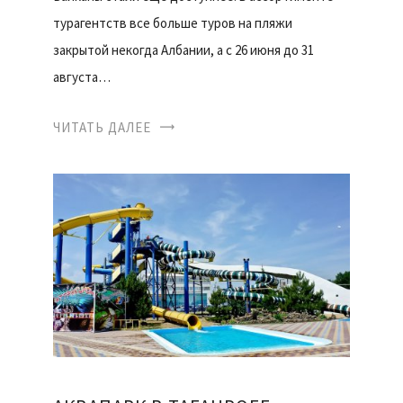
турагентств все больше туров на пляжи
закрытой некогда Албании, а с 26 июня до 31
августа…
ЧИТАТЬ ДАЛЕЕ