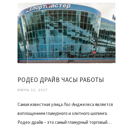
РОДЕО ДРАЙВ ЧАСЫ РАБОТЫ
ИЮНЬ 12, 2017
Самая известная улица Лос-Анджелеса является
воплощением гламурного и элитного шопинга.
Родео-драйв – это самый гламурный торговый…