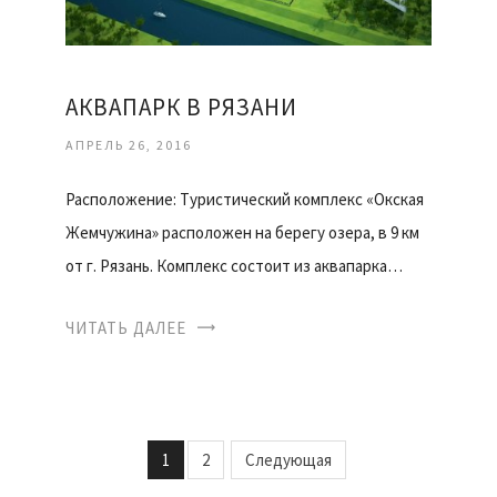
АКВАПАРК В РЯЗАНИ
АПРЕЛЬ 26, 2016
Расположение: Туристический комплекс «Окская
Жемчужина» расположен на берегу озера, в 9 км
от г. Рязань. Комплекс состоит из аквапарка…
ЧИТАТЬ ДАЛЕЕ
1
2
Следующая