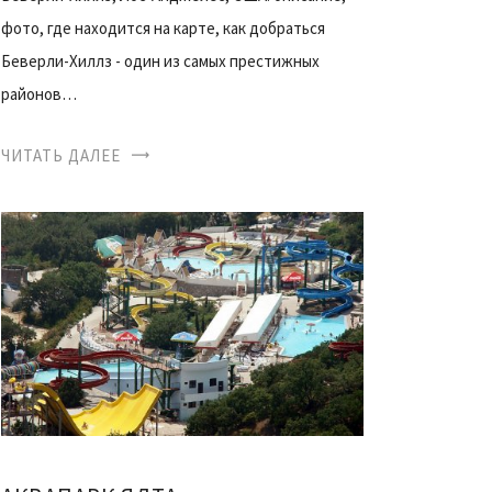
фото, где находится на карте, как добраться
Беверли-Хиллз - один из самых престижных
районов…
ЧИТАТЬ ДАЛЕЕ