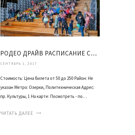
РОДЕО ДРАЙВ РАСПИСАНИЕ СЕАНСОВ
СЕНТЯБРЬ 1, 2017
Стоимость: Цена билета от 50 до 250 Район: Не
указан Метро: Озерки, Политехническая Адрес:
пр. Культуры, 1 На карте: Посмотреть - по…
ЧИТАТЬ ДАЛЕЕ