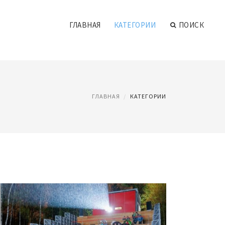
ГЛАВНАЯ
КАТЕГОРИИ
ПОИСК
ГЛАВНАЯ
КАТЕГОРИИ