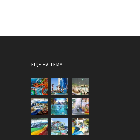
ЕЩЕ НА ТЕМУ