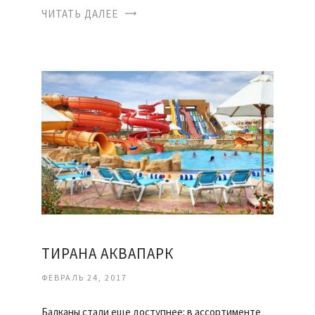
ЧИТАТЬ ДАЛЕЕ
ТИРАНА АКВАПАРК
ФЕВРАЛЬ 24, 2017
Балканы стали еще доступнее: в ассортименте