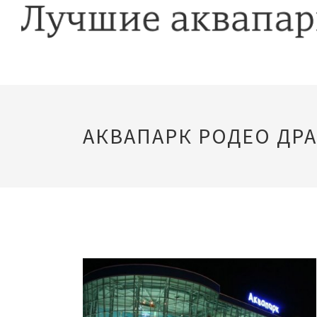
АКВАПАРК РОДЕО ДР