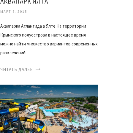
АКВАПАРК ЯЛТА
МАРТ 8, 2015
Аквапарка Атлантида в Ялте На территории
Крымского полуострова в настоящее время
можно найти множество вариантов современных
развлечений…
ЧИТАТЬ ДАЛЕЕ