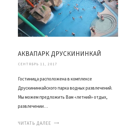
АКВАПАРК ДРУСКИНИНКАЙ
СЕНТЯБРЬ 11, 2017
Гостиница расположена в комплексе
Друскининкайского парка водных развлечений.
Мы можем предложить Вам «летний» отдых,
развлечении…
ЧИТАТЬ ДАЛЕЕ