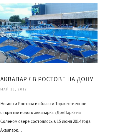
АКВАПАРК В РОСТОВЕ НА ДОНУ
МАЙ 13, 2017
Новости Ростова и области Торжественное
открытие нового аквапарка «ДонПарк» на
Соленом озере состоялось в 15 июня 2014 года.
Аквапарк…