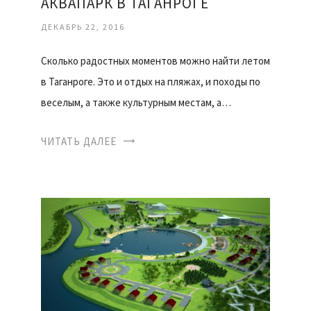
АКВАПАРК В ТАГАНРОГЕ
ДЕКАБРЬ 22, 2016
Сколько радостных моментов можно найти летом
в Таганроге. Это и отдых на пляжах, и походы по
веселым, а также культурным местам, а…
ЧИТАТЬ ДАЛЕЕ