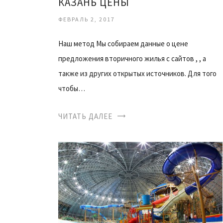
КАЗАНЬ ЦЕНЫ
ФЕВРАЛЬ 2, 2017
Наш метод Мы собираем данные о цене
предложения вторичного жилья с сайтов , , а
также из других открытых источников. Для того
чтобы…
ЧИТАТЬ ДАЛЕЕ