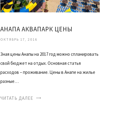
АНАПА АКВАПАРК ЦЕНЫ
ОКТЯБРЬ 17, 2016
Зная цены Анапы на 2017 год можно спланировать
свой бюджет на отдых. Основная статья
расходов – проживание. Цены в Анапе на жилье
разные…
ЧИТАТЬ ДАЛЕЕ