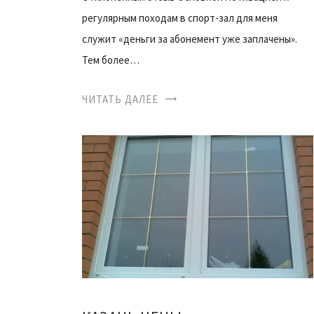
регулярным походам в спорт-зал для меня
служит «деньги за абонемент уже заплачены».
Тем более…
ЧИТАТЬ ДАЛЕЕ