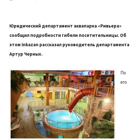
Юридический департамент аквапарка «Ривьера»
сообщил подробности гибели посетительницы. Об
этом Inkazan рассказал руководитель департамента
Артур Черных.
По
его