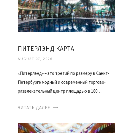
ПИТЕРЛЭНД КАРТА
AUGUST 07, 2026
«Питерлэнд» – это третий по размеру в Санкт-
Петербурге модный и современный торгово-
развлекательный центр площадью в 180…
ЧИТАТЬ ДАЛЕЕ