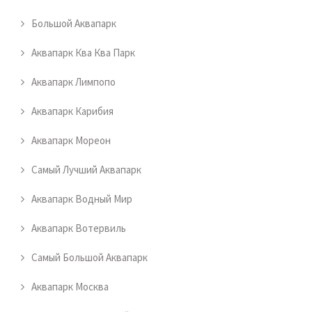
Большой Аквапарк
Аквапарк Ква Ква Парк
Аквапарк Лимпопо
Аквапарк Карибия
Аквапарк Мореон
Самый Лучший Аквапарк
Аквапарк Водный Мир
Аквапарк Вотервиль
Самый Большой Аквапарк
Аквапарк Москва