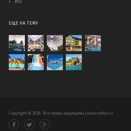
RSS
ЕЩЕ НА ТЕМУ
Copyright © 2026 · Все права защищены | www.orkloo.ru