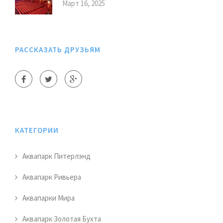
Март 16, 2025
РАССКАЗАТЬ ДРУЗЬЯМ
КАТЕГОРИИ
Аквапарк Питерлэнд
Аквапарк Ривьера
Аквапарки Мира
Аквапарк Золотая Бухта