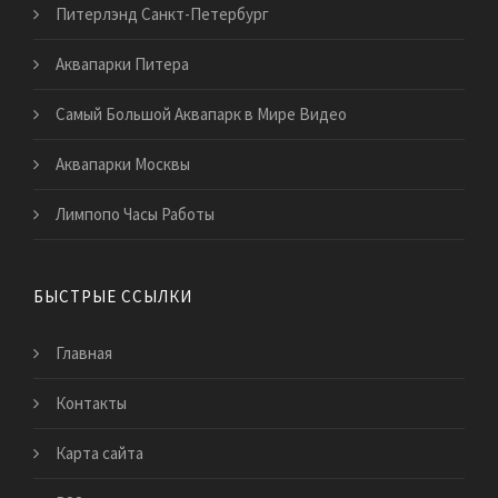
Питерлэнд Санкт-Петербург
Аквапарки Питера
Самый Большой Аквапарк в Мире Видео
Аквапарки Москвы
Лимпопо Часы Работы
БЫСТРЫЕ ССЫЛКИ
Главная
Контакты
Карта сайта