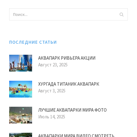
ПОСЛЕДНИЕ СТАТЬИ
АКВАПАРК РИВЬЕРА АКЦИИ
Август 23, 2025
ХУРГАДА ТИТАНИК АКВАПАРК
Август 3, 2025
ЛУЧШИЕ АКВАПАРКИ МИРА ФОТО
Июль 14, 2025
АКВАПАРКИ МИРА ВИДЕО СМОТРЕТЬ