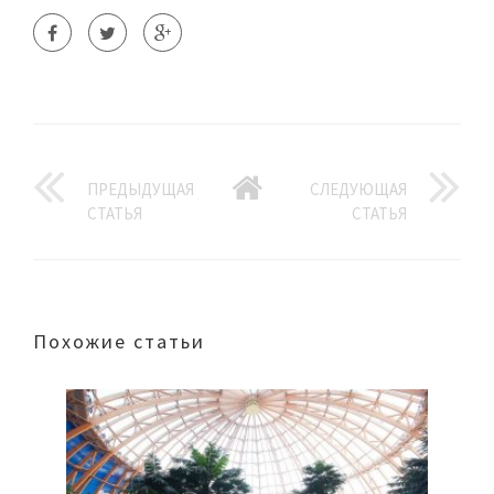
ПРЕДЫДУЩАЯ
СЛЕДУЮЩАЯ
СТАТЬЯ
СТАТЬЯ
Похожие статьи