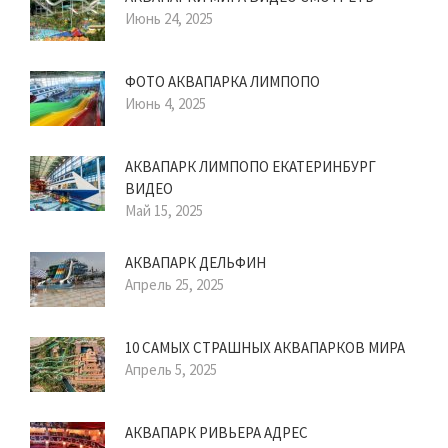
Июнь 24, 2025
ФОТО АКВАПАРКА ЛИМПОПО
Июнь 4, 2025
АКВАПАРК ЛИМПОПО ЕКАТЕРИНБУРГ
ВИДЕО
Май 15, 2025
АКВАПАРК ДЕЛЬФИН
Апрель 25, 2025
10 САМЫХ СТРАШНЫХ АКВАПАРКОВ МИРА
Апрель 5, 2025
АКВАПАРК РИВЬЕРА АДРЕС