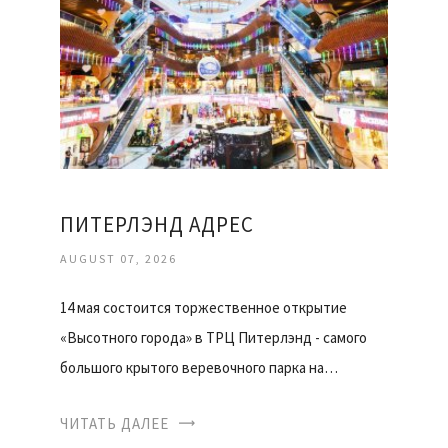
ПИТЕРЛЭНД АДРЕС
AUGUST 07, 2026
14 мая состоится торжественное открытие
«Высотного города» в ТРЦ Питерлэнд - самого
большого крытого веревочного парка на…
ЧИТАТЬ ДАЛЕЕ