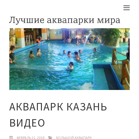
АКВАПАРК КАЗАНЬ
ВИДЕО
ФЕВРАЛЬ 21, 2018
БОЛЬШОЙ АКВАПАРК