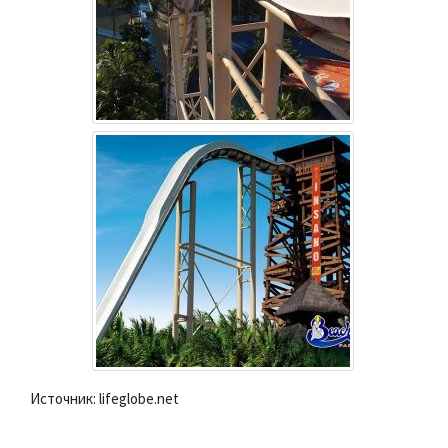
Источник: lifeglobe.net