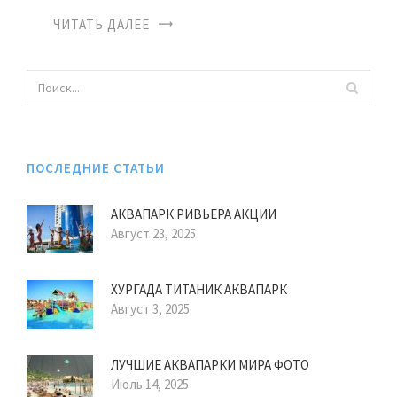
ЧИТАТЬ ДАЛЕЕ
ПОСЛЕДНИЕ СТАТЬИ
АКВАПАРК РИВЬЕРА АКЦИИ
Август 23, 2025
ХУРГАДА ТИТАНИК АКВАПАРК
Август 3, 2025
ЛУЧШИЕ АКВАПАРКИ МИРА ФОТО
Июль 14, 2025