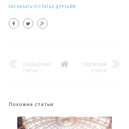
РАСКАЗАТЬ О СТАТЬЕ ДРУЗЬЯМ
ПРЕДЫДУЩАЯ
СЛЕДУЮЩАЯ
СТАТЬЯ
СТАТЬЯ
Похожие статьи