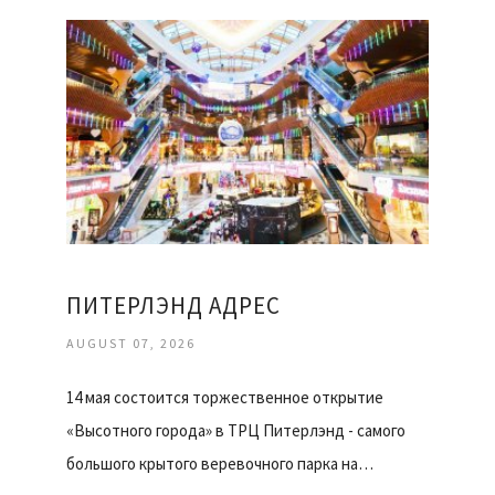
ПИТЕРЛЭНД АДРЕС
AUGUST 07, 2026
14 мая состоится торжественное открытие
«Высотного города» в ТРЦ Питерлэнд - самого
большого крытого веревочного парка на…