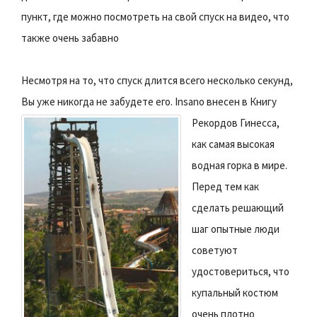
пункт, где можно посмотреть на свой спуск на видео, что
также очень забавно
Несмотря на то, что спуск длится всего несколько секунд,
Вы уже никогда не забудете его.
Insano внесен в Книгу
Рекордов Гинесса,
как самая высокая
водная горка в мире.
Перед тем как
сделать решающий
шаг опытные люди
советуют
удостовериться, что
купальный костюм
очень плотно