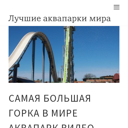
САМАЯ БОЛЬШАЯ
ГОРКА В МИРЕ
АКВАПАРК ВИДЕО