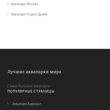
Аквапарк Москва
Аквапарк Родео Драйв
Самые большие аквапарки
ПОПУЛЯРНЫЕ СТРАНИЦЫ
Аквапарк Барнаул