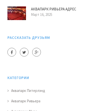
АКВАПАРК РИВЬЕРА АДРЕС
Март 16, 2025
РАССКАЗАТЬ ДРУЗЬЯМ
КАТЕГОРИИ
Аквапарк Питерлэнд
Аквапарк Ривьера