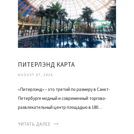
ПИТЕРЛЭНД КАРТА
AUGUST 07, 2026
«Питерлэнд» – это третий по размеру в Санкт-
Петербурге модный и современный торгово-
развлекательный центр площадью в 180…
ЧИТАТЬ ДАЛЕЕ