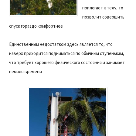
прилегает к телу, то
позволит совершить
спуск гораздо комфортнее
Единственным недостатком здесь является то, что
наверх приходится подниматься по обычным ступенькам,
что требует хорошего физического состояния и занимает
немало времени