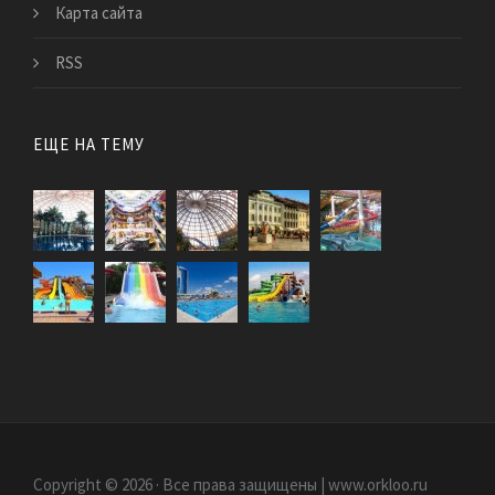
Карта сайта
RSS
ЕЩЕ НА ТЕМУ
Copyright © 2026 · Все права защищены | www.orkloo.ru