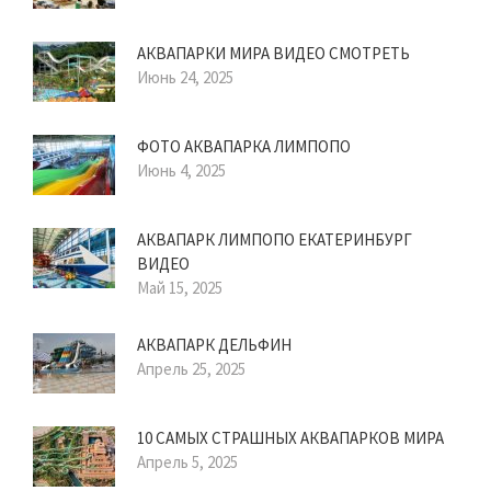
АКВАПАРКИ МИРА ВИДЕО СМОТРЕТЬ
Июнь 24, 2025
ФОТО АКВАПАРКА ЛИМПОПО
Июнь 4, 2025
АКВАПАРК ЛИМПОПО ЕКАТЕРИНБУРГ
ВИДЕО
Май 15, 2025
АКВАПАРК ДЕЛЬФИН
Апрель 25, 2025
10 САМЫХ СТРАШНЫХ АКВАПАРКОВ МИРА
Апрель 5, 2025