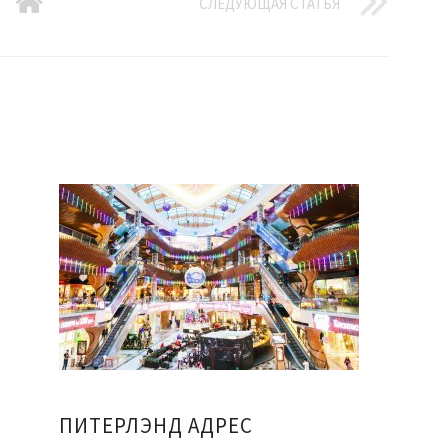
СЛЕДУЮЩАЯ СТАТЬЯ
ПИТЕРЛЭНД АДРЕС