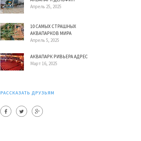
Апрель 25, 2025
10 САМЫХ СТРАШНЫХ
АКВАПАРКОВ МИРА
Апрель 5, 2025
АКВАПАРК РИВЬЕРА АДРЕС
Март 16, 2025
РАССКАЗАТЬ ДРУЗЬЯМ