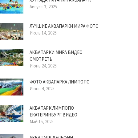
Август 3, 2025
ЛУЧШИЕ АКВАПАРКИ МИРА ФОТО
Июль 14, 2025
АКВАПАРКИ МИРА ВИДЕО
СМОТРЕТЬ
Июнь 24, 2025
ФОТО АКВАПАРКА ЛИМПОПО
Июнь 4, 2025
АКВАПАРК ЛИМПОПО
ЕКАТЕРИНБУРГ ВИДЕО
Май 15, 2025
АКВАПАРК ДЕЛЬФИН