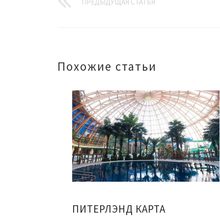
ПРЕДЫДУЩАЯ СТАТЬЯ
Похожие статьи
ПИТЕРЛЭНД КАРТА