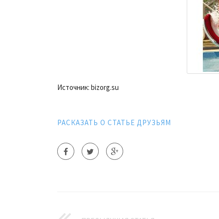
Источник: bizorg.su
РАСКАЗАТЬ О СТАТЬЕ ДРУЗЬЯМ