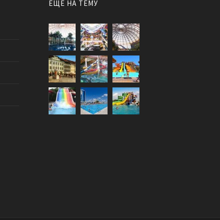
ЕЩЕ НА ТЕМУ