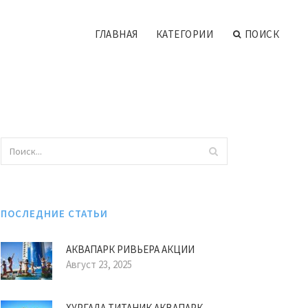
ГЛАВНАЯ
КАТЕГОРИИ
ПОИСК
ПОСЛЕДНИЕ СТАТЬИ
АКВАПАРК РИВЬЕРА АКЦИИ
Август 23, 2025
ХУРГАДА ТИТАНИК АКВАПАРК